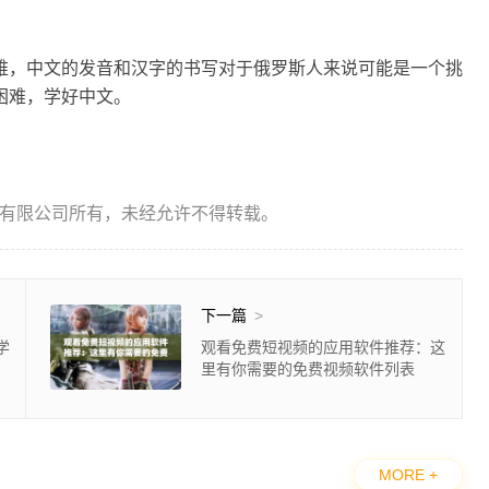
难，中文的发音和汉字的书写对于俄罗斯人来说可能是一个挑
困难，学好中文。
有限公司所有，未经允许不得转载。
下一篇
>
学
观看免费短视频的应用软件推荐：这
里有你需要的免费视频软件列表
MORE +