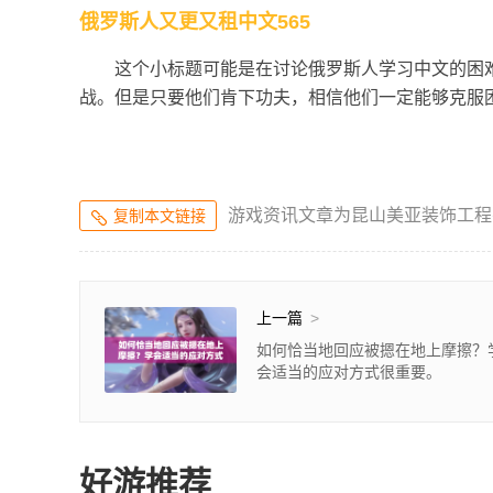
俄罗斯人又更又租中文565
这个小标题可能是在讨论俄罗斯人学习中文的困
战。但是只要他们肯下功夫，相信他们一定能够克服
游戏资讯文章为昆山美亚装饰工程
复制本文链接
上一篇
>
如何恰当地回应被摁在地上摩擦？
会适当的应对方式很重要。
好游推荐