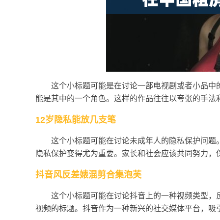
这个小标题可能是在讨论一部电视剧或者小品中
能是其中的一个角色。这样的作品往往以夸张的手法
12岁隐私能放几支笔
这个小标题可能在讨论未成年人的隐私保护问题
隐私保护变得尤为重要。家长和社会应该共同努力，
抖音风反差婊混剪合集泡芙
这个小标题可能在讨论抖音上的一种视频类型，
视频的标题。抖音作为一种新兴的社交媒体平台，吸