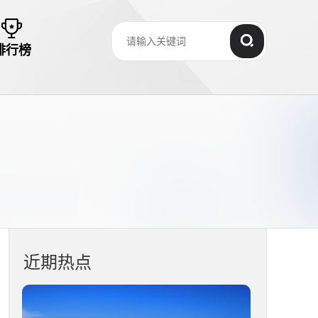
排行榜
近期热点