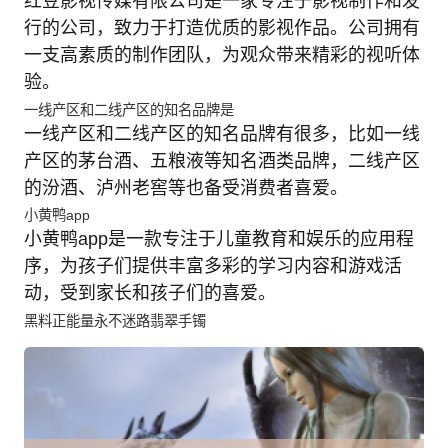
红豆影视传媒有限公司是一家专注于影视制作和发
行的公司，致力于打造优质的影视作品。公司拥有
一支高素质的制作团队，为观众带来精彩的视听体
验。
一线产区和二线产区的知名品牌是
一线产区和二线产区的知名品牌有很多，比如一线
产区的茅台酒、五粮液等知名酒类品牌，二线产区
的汾酒、泸州老窖等也备受消费者喜爱。
小黄鸭app
小黄鸭app是一款专注于儿童教育和娱乐的应用程
序，为孩子们提供丰富多彩的学习内容和游戏活
动，受到家长和孩子们的喜爱。
黑料正能量永不迷路翡翠手镯