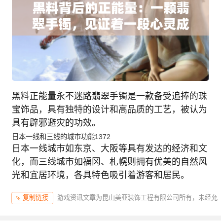
黑料正能量永不迷路翡翠手镯是一款备受追捧的珠
宝饰品，具有独特的设计和高品质的工艺，被认为
具有辟邪避灾的功效。
日本一线和三线的城市功能1372
日本一线城市如东京、大阪等具有发达的经济和文
化，而三线城市如福冈、札幌则拥有优美的自然风
光和宜居环境，各具特色吸引着游客和居民。
游戏资讯文章为昆山美亚装饰工程有限公司所有，未经允
复制链接