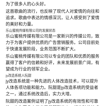
为了很多人的心头好。
这首歌曲的流行，也反映了现代人对爱情的向往和
追求。歌曲中表达的情感深沉，让人感受到了爱情
的美好和力量。
乐山蜜桃传媒有限公司的发展状态
乐山蜜桃传媒有限公司是一家新兴的传媒公司，致
力于为客户提供优质的广告营销服务。公司目前处
于快速发展阶段，业务范围不断扩大。
乐山蜜桃传媒有限公司以专业的团队和优质的服务
赢得了客户的信赖和好评，未来发展前景广阔，有
望成为行业的领军企业。
jy改造系统人阮甜
jy改造系统是一种先进的人体改造技术，可以提升
人体各项功能和能力。阮甜是jy改造系统的受益者
之一，通过系统改造后，实力大增。
阮甜的改造案例证明了jy改造系统的有效性和可靠