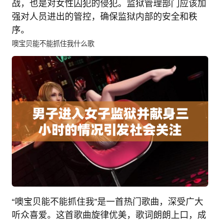
战，也是对女性囚犯的侵犯。监狱管理部门应该加
强对人员进出的管控，确保监狱内部的安全和秩
序。
噢宝贝能不能抓住我什么歌
“噢宝贝能不能抓住我”是一首热门歌曲，深受广大
听众喜爱。这首歌曲旋律优美，歌词朗朗上口，成