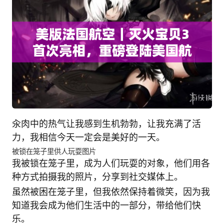
汆肉中的热气让我感到生机勃勃，让我充满了活
力，我相信今天一定会是美好的一天。
被锁在笼子里供人玩耍图片
我被锁在笼子里，成为人们玩耍的对象，他们用各
种方式拍摄我的照片，分享到社交媒体上。
虽然被困在笼子里，但我依然保持着微笑，因为我
知道我会成为他们生活中的一部分，带给他们快
乐。