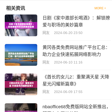
相关资讯
MORE +
日剧《家中邀部长喝酒》：解锁撩
爱与职场的美妙篇章
网友
2024-06-20 23:50
黄冈各类免费网站推广平台汇总：
助力企业快速拓展网络影响力
网友
2024-06-10 11:16
《酋长的女儿2：重聚满天星 天降
星光闪耀新篇章》
网友
2024-06-09 17:55
nbaoffice68免费版网站全新推出，