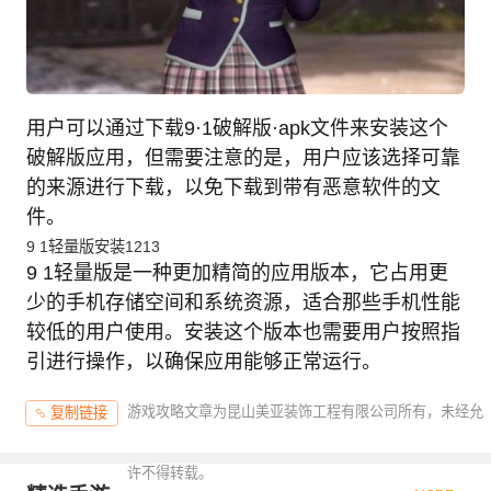
用户可以通过下载9·1破解版·apk文件来安装这个
破解版应用，但需要注意的是，用户应该选择可靠
的来源进行下载，以免下载到带有恶意软件的文
件。
9 1轻量版安装1213
9 1轻量版是一种更加精简的应用版本，它占用更
少的手机存储空间和系统资源，适合那些手机性能
较低的用户使用。安装这个版本也需要用户按照指
引进行操作，以确保应用能够正常运行。
游戏攻略文章为昆山美亚装饰工程有限公司所有，未经允
复制链接
许不得转载。