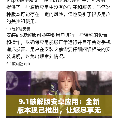
9 1pro破解版是一种修改过的应用程序，它为用户
提供了一些原版应用中没有的功能和服务。虽然这
种版本可能存在一定的风险，但也吸引了很多用户
的关注和使用。
9 1破解版安装
安装9 1破解版可能需要用户进行一些特殊的设置
和操作，以确保应用能够正常运行并且不会对手机
造成损害。用户在安装之前需要仔细阅读相关的安
装说明，以免出现意外情况。
9·1破解版·apk