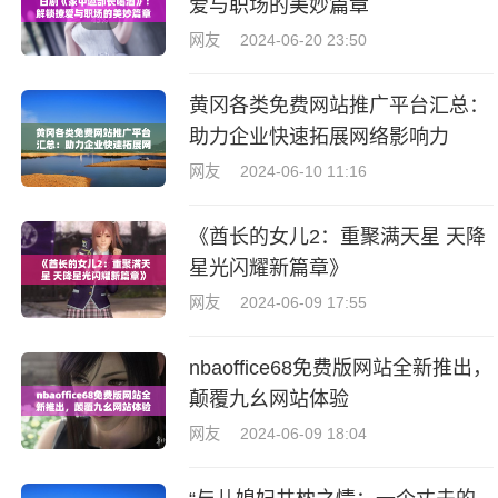
爱与职场的美妙篇章
网友
2024-06-20 23:50
黄冈各类免费网站推广平台汇总：
助力企业快速拓展网络影响力
网友
2024-06-10 11:16
《酋长的女儿2：重聚满天星 天降
星光闪耀新篇章》
网友
2024-06-09 17:55
nbaoffice68免费版网站全新推出，
颠覆九幺网站体验
网友
2024-06-09 18:04